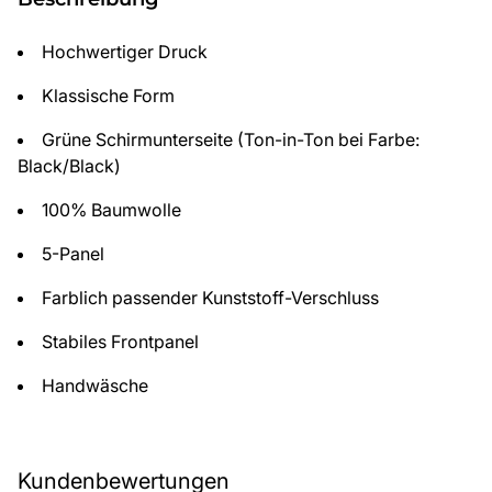
Hochwertiger Druck
Klassische Form
Grüne Schirmunterseite (Ton-in-Ton bei Farbe:
Black/Black)
100% Baumwolle
5-Panel
Farblich passender Kunststoff-Verschluss
Stabiles Frontpanel
Handwäsche
Kundenbewertungen