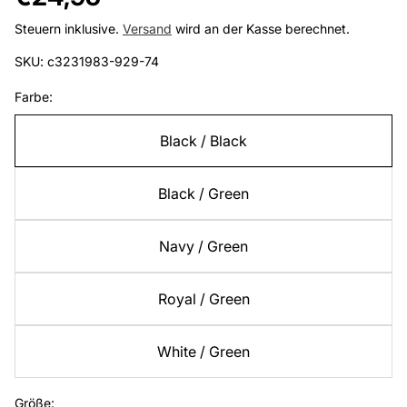
Preis
Steuern inklusive.
Versand
wird an der Kasse berechnet.
SKU: c3231983-929-74
Farbe:
Black / Black
Black / Green
Navy / Green
Royal / Green
White / Green
Größe: