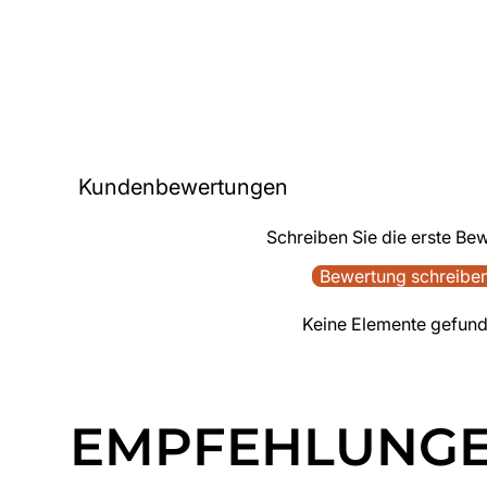
Kundenbewertungen
Schreiben Sie die erste Be
Bewertung schreibe
Keine Elemente gefun
EMPFEHLUNG