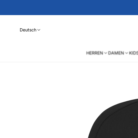
Deutsch
HERREN
DAMEN
KID