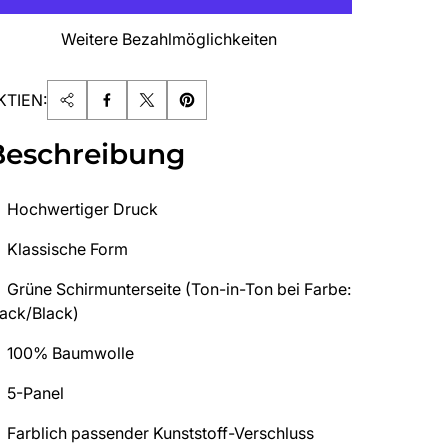
Weitere Bezahlmöglichkeiten
KTIEN:
Beschreibung
Hochwertiger Druck
Klassische Form
Grüne Schirmunterseite (Ton-in-Ton bei Farbe:
lack/Black)
100% Baumwolle
5-Panel
Farblich passender Kunststoff-Verschluss