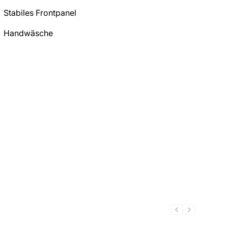
Stabiles Frontpanel
Handwäsche