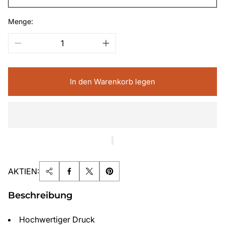
Menge:
In den Warenkorb legen
AKTIEN:
Beschreibung
Hochwertiger Druck