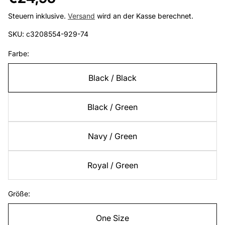
Preis
Steuern inklusive.
Versand
wird an der Kasse berechnet.
SKU: c3208554-929-74
Farbe:
Black / Black
Black / Green
Navy / Green
Royal / Green
Größe:
One Size