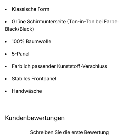
Klassische Form
Grüne Schirmunterseite (Ton-in-Ton bei Farbe:
Black/Black)
100% Baumwolle
5-Panel
Farblich passender Kunststoff-Verschluss
Stabiles Frontpanel
Handwäsche
Kundenbewertungen
Schreiben Sie die erste Bewertung