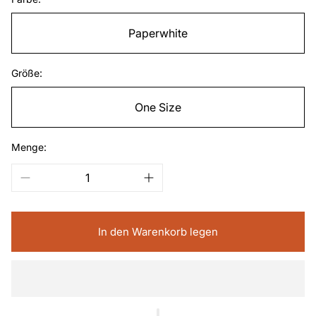
Paperwhite
Größe:
One Size
Menge:
In den Warenkorb legen