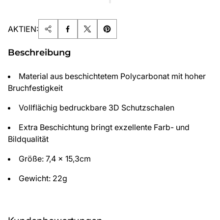
AKTIEN:
Beschreibung
Material aus beschichtetem Polycarbonat mit hoher
Bruchfestigkeit
Vollflächig bedruckbare 3D Schutzschalen
Extra Beschichtung bringt exzellente Farb- und
Bildqualität
Größe: 7,4 x 15,3cm
Gewicht: 22g