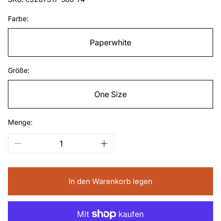
Farbe:
Paperwhite
Größe:
One Size
Menge:
In den Warenkorb legen