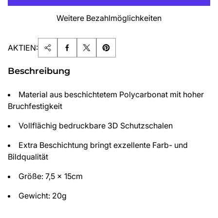
Weitere Bezahlmöglichkeiten
AKTIEN:
Beschreibung
Material aus beschichtetem Polycarbonat mit hoher
Bruchfestigkeit
Vollflächig bedruckbare 3D Schutzschalen
Extra Beschichtung bringt exzellente Farb- und
Bildqualität
Größe: 7,5 x 15cm
Gewicht: 20g