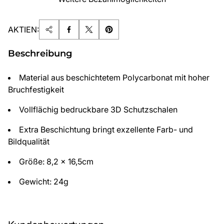
AKTIEN:
Beschreibung
Material aus beschichtetem Polycarbonat mit hoher
Bruchfestigkeit
Vollflächig bedruckbare 3D Schutzschalen
Extra Beschichtung bringt exzellente Farb- und
Bildqualität
Größe: 8,2 x 16,5cm
Gewicht: 24g