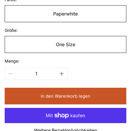
Paperwhite
Größe:
One Size
Menge:
In den Warenkorb legen
Weitere Bezahlmöglichkeiten