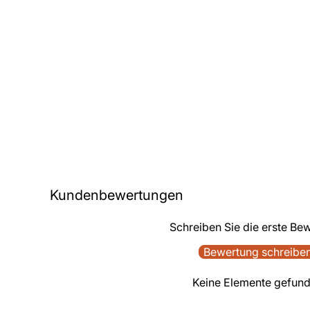
Kundenbewertungen
Schreiben Sie die erste Be
Bewertung schreibe
Keine Elemente gefun