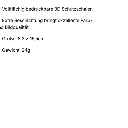
Vollflächig bedruckbare 3D Schutzschalen
Extra Beschichtung bringt exzellente Farb-
d Bildqualität
Größe: 8,2 x 16,5cm
Gewicht: 24g