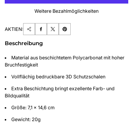
Weitere Bezahlmöglichkeiten
AKTIEN:
Beschreibung
Material aus beschichtetem Polycarbonat mit hoher
Bruchfestigkeit
Vollflächig bedruckbare 3D Schutzschalen
Extra Beschichtung bringt exzellente Farb- und
Bildqualität
Größe: 7,1 x 14,6 cm
Gewicht: 20g