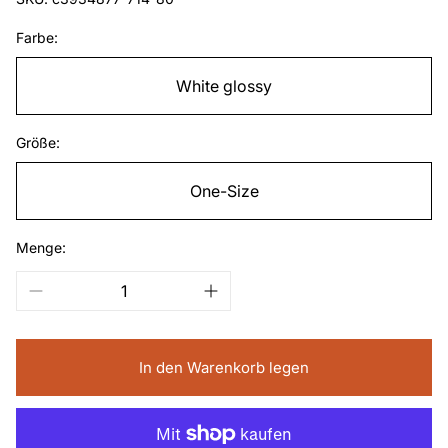
Farbe:
White glossy
Größe:
One-Size
Menge:
In den Warenkorb legen