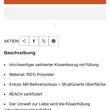
AKTIEN:
Beschreibung
Hochwertiger satinierter Kissenbezug mit Füllung
Material: 100% Polyester
Extras: Mit Reißverschluss + Strukturierte Oberfläche
REACH zertifiziert
Der Umwelt zur Liebe wird die Kissenfüllung
vakuumverpackt geliefert