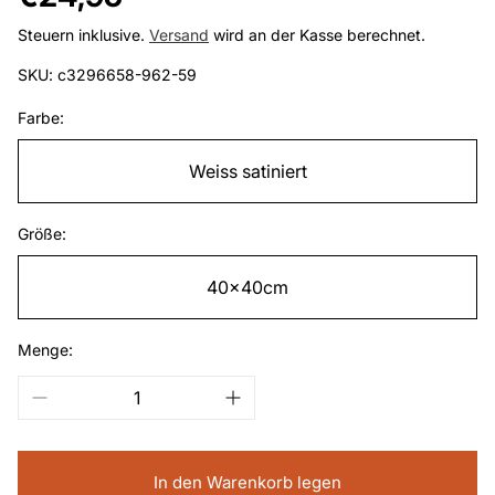
Preis
Steuern inklusive.
Versand
wird an der Kasse berechnet.
SKU: c3296658-962-59
Farbe:
Weiss satiniert
Größe:
40x40cm
Menge:
In den Warenkorb legen