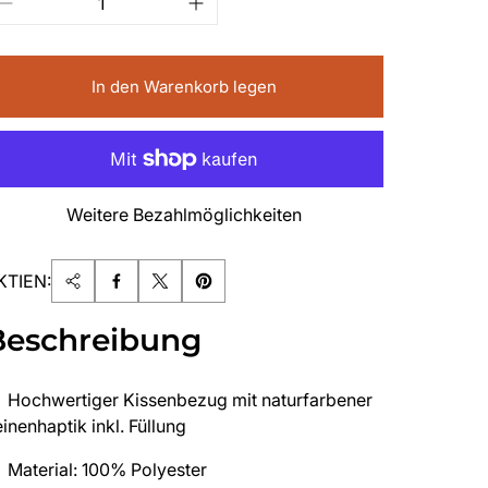
In den Warenkorb legen
Weitere Bezahlmöglichkeiten
KTIEN:
Beschreibung
Hochwertiger Kissenbezug mit naturfarbener
inenhaptik inkl. Füllung
Material: 100% Polyester