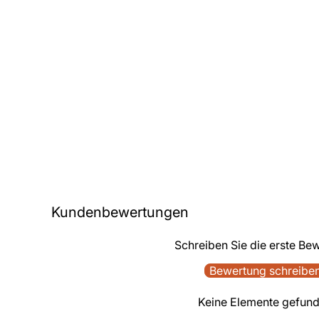
Kundenbewertungen
Schreiben Sie die erste Be
Bewertung schreibe
Keine Elemente gefun