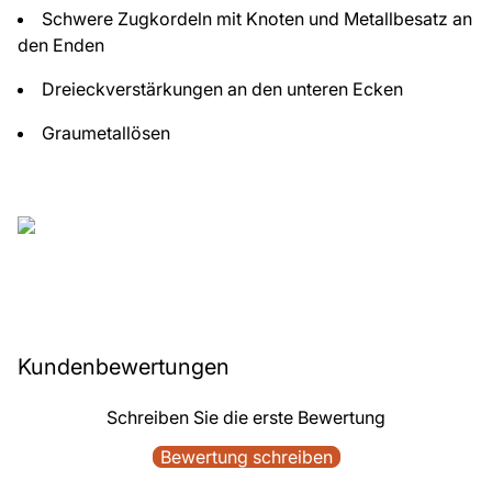
Schwere Zugkordeln mit Knoten und Metallbesatz an
den Enden
Dreieckverstärkungen an den unteren Ecken
Graumetallösen
Kundenbewertungen
Schreiben Sie die erste Bewertung
Bewertung schreiben