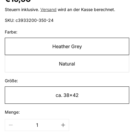
Preis
Steuern inklusive.
Versand
wird an der Kasse berechnet.
SKU: c3933200-350-24
Farbe:
Heather Grey
Natural
Größe:
ca. 38x42
Menge: