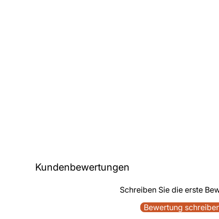
Kundenbewertungen
Schreiben Sie die erste Be
Bewertung schreibe