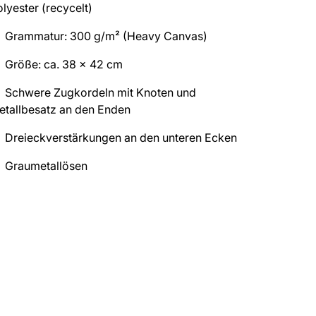
lyester (recycelt)
Grammatur: 300 g/m² (Heavy Canvas)
Größe: ca. 38 x 42 cm
Schwere Zugkordeln mit Knoten und
etallbesatz an den Enden
Dreieckverstärkungen an den unteren Ecken
Graumetallösen