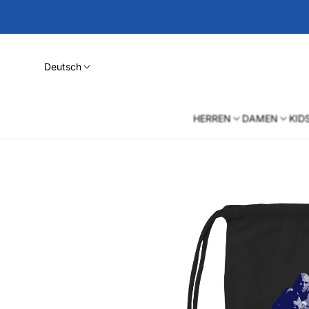
Deutsch
HERREN
DAMEN
KID