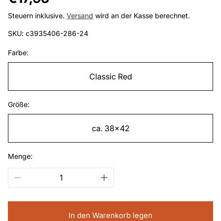
Preis
Steuern inklusive.
Versand
wird an der Kasse berechnet.
SKU: c3935406-286-24
Farbe:
Classic Red
Größe:
ca. 38x42
Menge:
In den Warenkorb legen