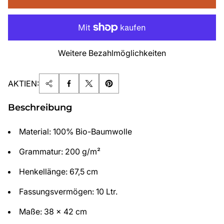
Weitere Bezahlmöglichkeiten
AKTIEN:
Beschreibung
Material: 100% Bio-Baumwolle
Grammatur: 200 g/m²
Henkellänge: 67,5 cm
Fassungsvermögen: 10 Ltr.
Maße: 38 x 42 cm