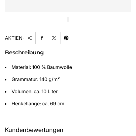
AKTIEN:
Beschreibung
Material: 100 % Baumwolle
Grammatur: 140 g/m²
Volumen: ca. 10 Liter
Henkellänge: ca. 69 cm
Kundenbewertungen