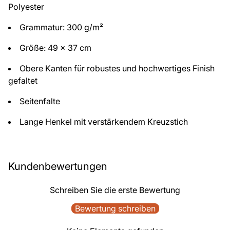
Polyester
Grammatur: 300 g/m²
Größe: 49 x 37 cm
Obere Kanten für robustes und hochwertiges Finish
gefaltet
Seitenfalte
Lange Henkel mit verstärkendem Kreuzstich
Kundenbewertungen
Schreiben Sie die erste Bewertung
Bewertung schreiben