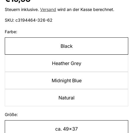
Preis
Steuern inklusive.
Versand
wird an der Kasse berechnet.
SKU: c3194464-326-62
Farbe:
Black
Heather Grey
Midnight Blue
Natural
Größe:
ca. 49x37