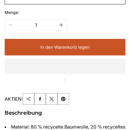
Menge:
In den Warenkorb legen
AKTIEN:
Beschreibung
Material: 80 % recycelte Baumwolle, 20 % recyceltes