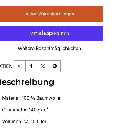
In den Warenkorb legen
Weitere Bezahlmöglichkeiten
KTIEN:
Beschreibung
Material: 100 % Baumwolle
Grammatur: 140 g/m²
Volumen: ca. 10 Liter