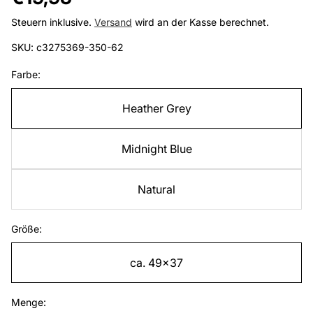
Preis
Steuern inklusive.
Versand
wird an der Kasse berechnet.
SKU: c3275369-350-62
Farbe:
Heather Grey
Midnight Blue
Natural
Größe:
ca. 49x37
Menge: