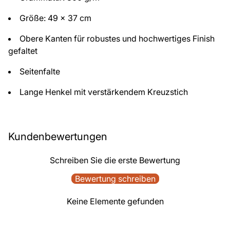
Größe: 49 x 37 cm
Obere Kanten für robustes und hochwertiges Finish
gefaltet
Seitenfalte
Lange Henkel mit verstärkendem Kreuzstich
Kundenbewertungen
Schreiben Sie die erste Bewertung
Bewertung schreiben
Keine Elemente gefunden