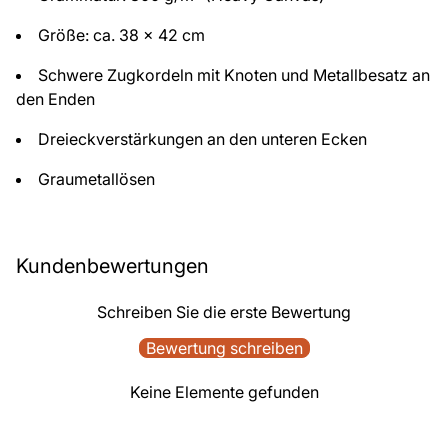
Größe: ca. 38 x 42 cm
Schwere Zugkordeln mit Knoten und Metallbesatz an
den Enden
Dreieckverstärkungen an den unteren Ecken
Graumetallösen
Kundenbewertungen
Schreiben Sie die erste Bewertung
Bewertung schreiben
Keine Elemente gefunden