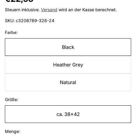
Preis
Steuern inklusive.
Versand
wird an der Kasse berechnet.
SKU: c3208789-326-24
Farbe:
Black
Heather Grey
Natural
Größe:
ca. 38x42
Menge: