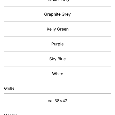
Graphite Grey
Kelly Green
Purple
Sky Blue
White
Größe:
ca. 38x42