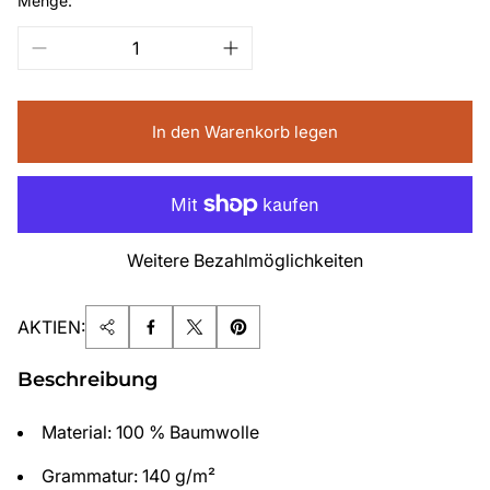
Menge:
In den Warenkorb legen
Weitere Bezahlmöglichkeiten
AKTIEN:
Beschreibung
Material: 100 % Baumwolle
Grammatur: 140 g/m²