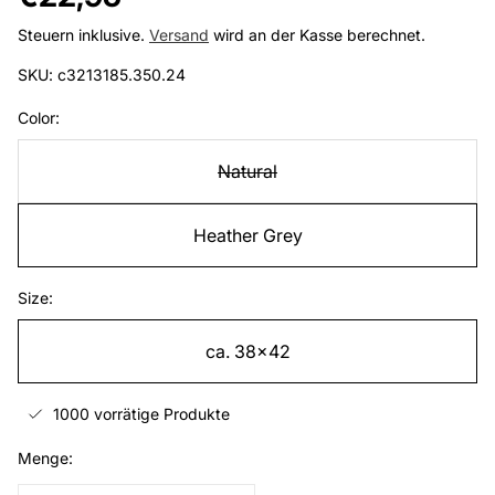
Preis
Steuern inklusive.
Versand
wird an der Kasse berechnet.
SKU: c3213185.350.24
Color:
Natural
Heather Grey
Size:
ca. 38x42
1000 vorrätige Produkte
Menge: