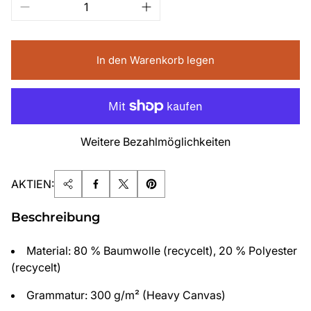
In den Warenkorb legen
Weitere Bezahlmöglichkeiten
AKTIEN:
Beschreibung
Material: 80 % Baumwolle (recycelt), 20 % Polyester
(recycelt)
Grammatur: 300 g/m² (Heavy Canvas)