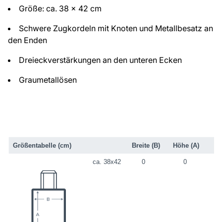
Größe: ca. 38 x 42 cm
Schwere Zugkordeln mit Knoten und Metallbesatz an
den Enden
Dreieckverstärkungen an den unteren Ecken
Graumetallösen