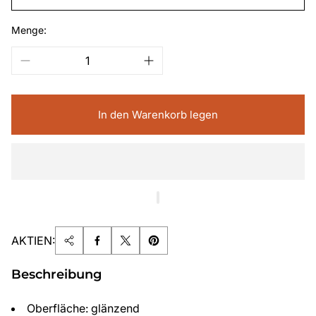
Menge:
In den Warenkorb legen
AKTIEN:
Beschreibung
Oberfläche: glänzend