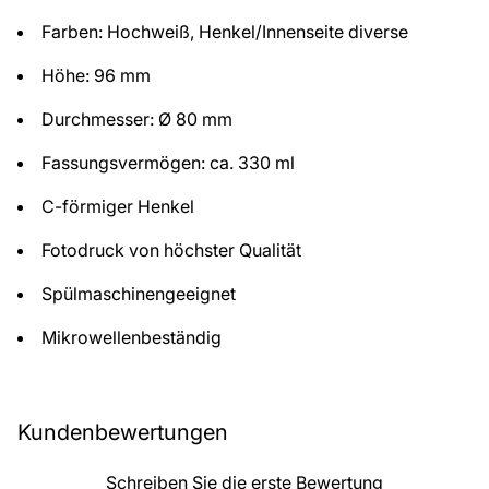
Farben: Hochweiß, Henkel/Innenseite diverse
Höhe: 96 mm
Durchmesser: Ø 80 mm
Fassungsvermögen: ca. 330 ml
C-förmiger Henkel
Fotodruck von höchster Qualität
Spülmaschinengeeignet
Mikrowellenbeständig
Kundenbewertungen
Schreiben Sie die erste Bewertung