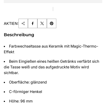
AKTIEN:
Beschreibung
Farbwechseltasse aus Keramik mit Magic-Thermo-
Effekt
Beim Eingießen eines heißen Getränks verfärbt sich
die Tasse weiß und das aufgedruckte Motiv wird
sichtbar.
Oberfläche: glänzend
C-förmiger Henkel
Höhe: 96 mm