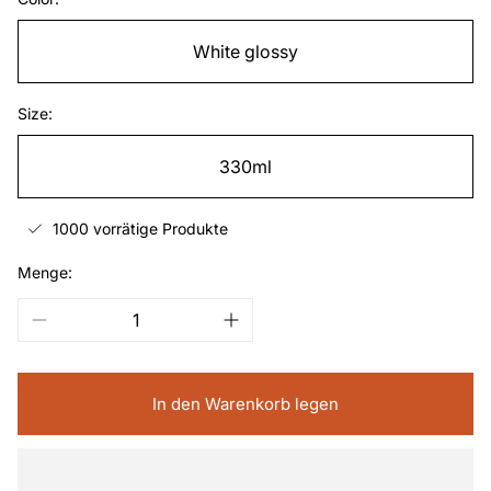
White glossy
Size:
330ml
1000 vorrätige Produkte
Menge:
In den Warenkorb legen