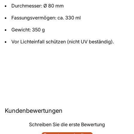
Durchmesser: Ø 80 mm
Fassungsvermögen: ca. 330 ml
Gewicht: 350 g
Vor Lichteinfall schützen (nicht UV beständig).
Kundenbewertungen
Schreiben Sie die erste Bewertung