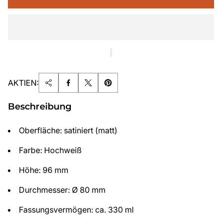
AKTIEN:
Beschreibung
Oberfläche: satiniert (matt)
Farbe: Hochweiß
Höhe: 96 mm
Durchmesser: Ø 80 mm
Fassungsvermögen: ca. 330 ml