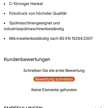
C-förmiger Henkel
Fotodruck von höchster Qualität
Spülmaschinengeeignet und
industriespülmaschinenbeständig
Mikrowellenbeständig nach BS EN 15284:2007
Kundenbewertungen
Schreiben Sie die erste Bewertung
Bewertung schreiben
Keine Elemente gefunden