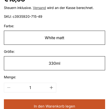
Preis
Steuern inklusive.
Versand
wird an der Kasse berechnet.
SKU: c3935920-715-49
Farbe:
White matt
Größe:
330ml
Menge:
In den Warenkorb legen