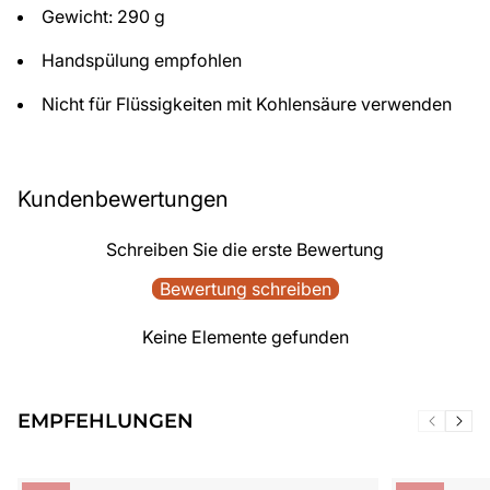
Gewicht: 290 g
Handspülung empfohlen
Nicht für Flüssigkeiten mit Kohlensäure verwenden
Kundenbewertungen
Schreiben Sie die erste Bewertung
Bewertung schreiben
Keine Elemente gefunden
EMPFEHLUNGEN