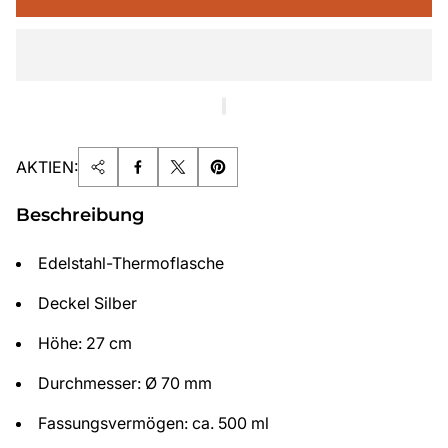
AKTIEN:
Beschreibung
Edelstahl-Thermoflasche
Deckel Silber
Höhe: 27 cm
Durchmesser: Ø 70 mm
Fassungsvermögen: ca. 500 ml