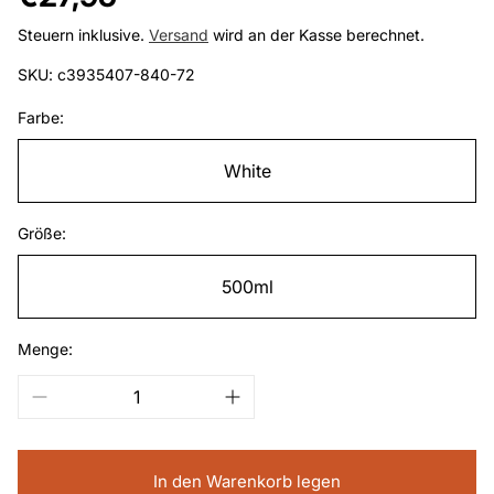
Preis
Steuern inklusive.
Versand
wird an der Kasse berechnet.
SKU: c3935407-840-72
Farbe:
White
Größe:
500ml
Menge:
In den Warenkorb legen