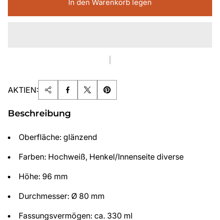
In den Warenkorb legen
AKTIEN:
Beschreibung
Oberfläche: glänzend
Farben: Hochweiß, Henkel/Innenseite diverse
Höhe: 96 mm
Durchmesser: Ø 80 mm
Fassungsvermögen: ca. 330 ml