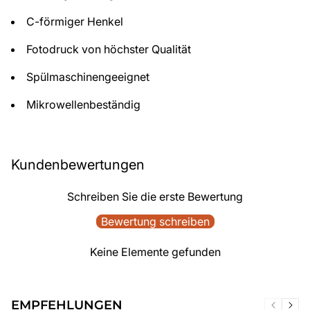
C-förmiger Henkel
Fotodruck von höchster Qualität
Spülmaschinengeeignet
Mikrowellenbeständig
Kundenbewertungen
Schreiben Sie die erste Bewertung
Bewertung schreiben
Keine Elemente gefunden
EMPFEHLUNGEN