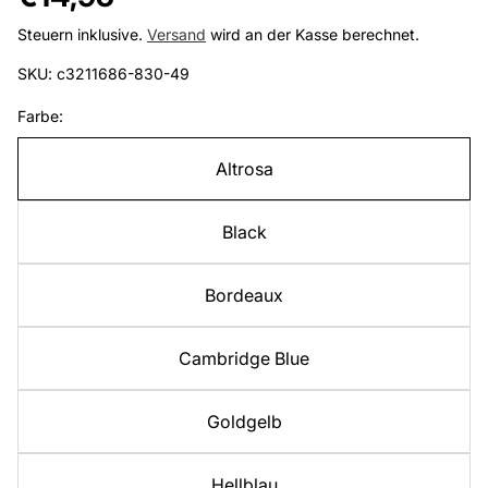
Preis
Steuern inklusive.
Versand
wird an der Kasse berechnet.
SKU: c3211686-830-49
Farbe:
Altrosa
Black
Bordeaux
Cambridge Blue
Goldgelb
Hellblau