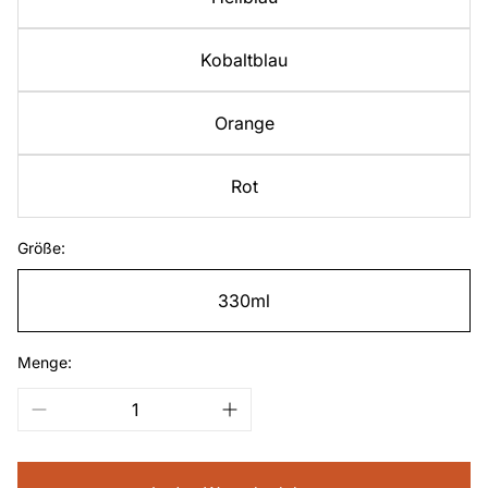
Kobaltblau
Orange
Rot
Größe:
330ml
Menge: