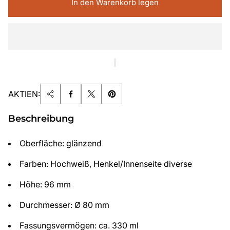
In den Warenkorb legen
AKTIEN:
Beschreibung
Oberfläche: glänzend
Farben: Hochweiß, Henkel/Innenseite diverse
Höhe: 96 mm
Durchmesser: Ø 80 mm
Fassungsvermögen: ca. 330 ml