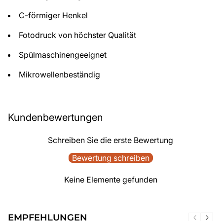
C-förmiger Henkel
Fotodruck von höchster Qualität
Spülmaschinengeeignet
Mikrowellenbeständig
Kundenbewertungen
Schreiben Sie die erste Bewertung
Bewertung schreiben
Keine Elemente gefunden
EMPFEHLUNGEN