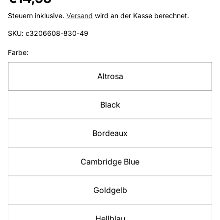
Preis
Steuern inklusive.
Versand
wird an der Kasse berechnet.
SKU: c3206608-830-49
Farbe:
Altrosa
Black
Bordeaux
Cambridge Blue
Goldgelb
Hellblau