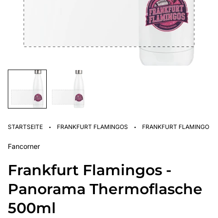
·
·
STARTSEITE
FRANKFURT FLAMINGOS
FRANKFURT FLAMINGOS 
Fancorner
Frankfurt Flamingos -
Panorama Thermoflasche
500ml