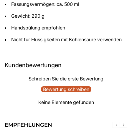
Fassungsvermögen: ca. 500 ml
Gewicht: 290 g
Handspülung empfohlen
Nicht für Flüssigkeiten mit Kohlensäure verwenden
Kundenbewertungen
Schreiben Sie die erste Bewertung
Bewertung schreiben
Keine Elemente gefunden
EMPFEHLUNGEN