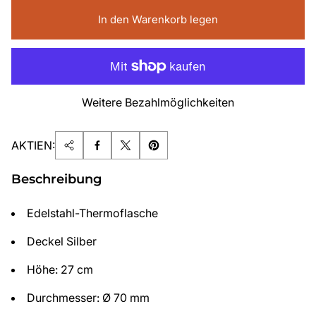
In den Warenkorb legen
Weitere Bezahlmöglichkeiten
AKTIEN:
Beschreibung
Edelstahl-Thermoflasche
Deckel Silber
Höhe: 27 cm
Durchmesser: Ø 70 mm