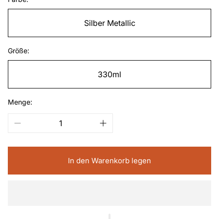
Silber Metallic
Größe:
330ml
Menge:
In den Warenkorb legen