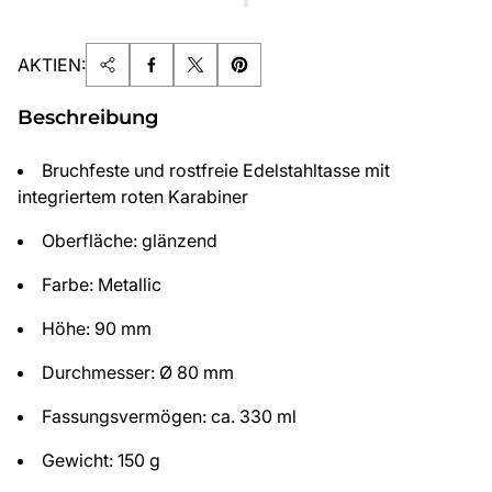
AKTIEN:
Beschreibung
Bruchfeste und rostfreie Edelstahltasse mit
integriertem roten Karabiner
Oberfläche: glänzend
Farbe: Metallic
Höhe: 90 mm
Durchmesser: Ø 80 mm
Fassungsvermögen: ca. 330 ml
Gewicht: 150 g