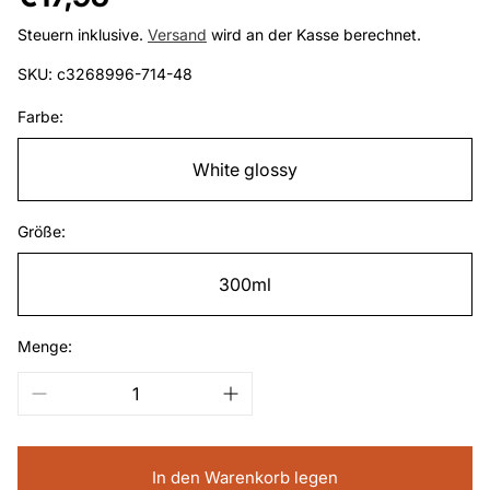
Preis
Steuern inklusive.
Versand
wird an der Kasse berechnet.
SKU: c3268996-714-48
Farbe:
White glossy
Größe:
300ml
Menge:
In den Warenkorb legen