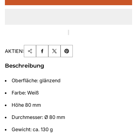
AKTIEN:
Beschreibung
Oberfläche: glänzend
Farbe: Weiß
Höhe 80 mm
Durchmesser: Ø 80 mm
Gewicht: ca. 130 g