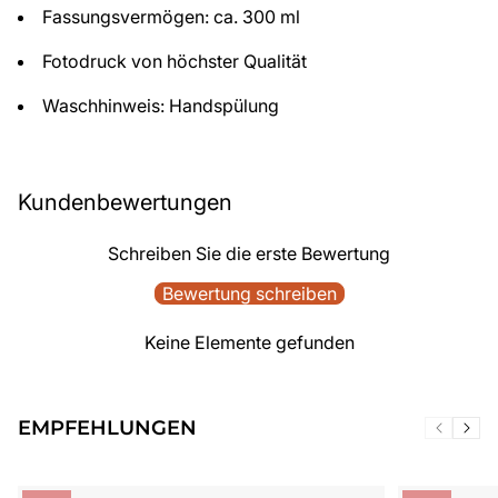
Fassungsvermögen: ca. 300 ml
Fotodruck von höchster Qualität
Waschhinweis: Handspülung
Kundenbewertungen
Schreiben Sie die erste Bewertung
Bewertung schreiben
Keine Elemente gefunden
EMPFEHLUNGEN