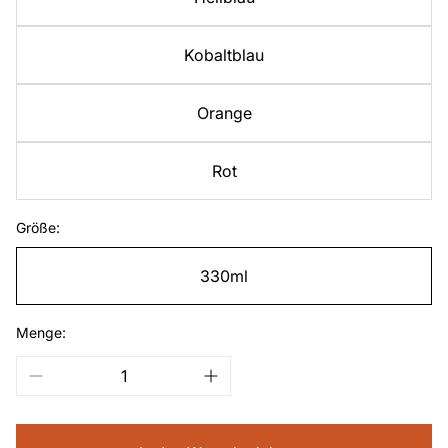
Kobaltblau
Orange
Rot
Größe:
330ml
Menge: