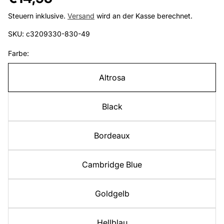
Preis
Steuern inklusive.
Versand
wird an der Kasse berechnet.
SKU: c3209330-830-49
Farbe:
Altrosa
Black
Bordeaux
Cambridge Blue
Goldgelb
Hellblau