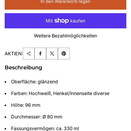
In den Warenkorb legen
Weitere Bezahlmöglichkeiten
AKTIEN:
Beschreibung
Oberfläche: glänzend
Farben: Hochweiß, Henkel/Innenseite diverse
Höhe: 96 mm
Durchmesser: Ø 80 mm
Fassungsvermögen: ca. 330 ml