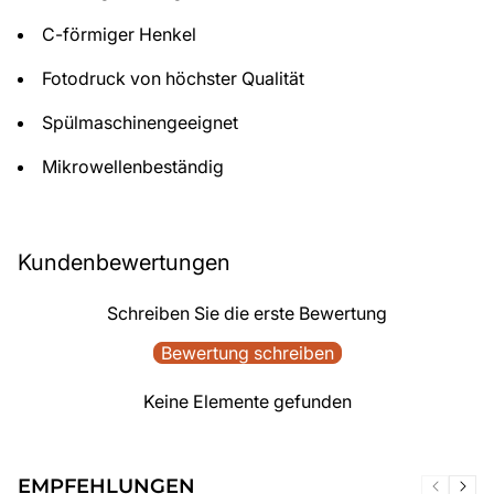
C-förmiger Henkel
Fotodruck von höchster Qualität
Spülmaschinengeeignet
Mikrowellenbeständig
Kundenbewertungen
Schreiben Sie die erste Bewertung
Bewertung schreiben
Keine Elemente gefunden
EMPFEHLUNGEN