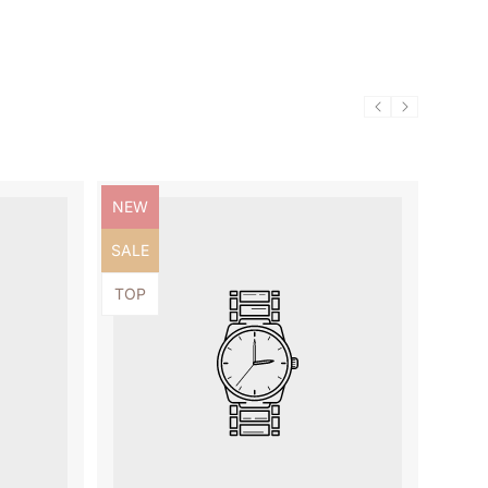
Produktbezeichnung:
NEW
Produktbezeichnung:
SALE
Produktbezeichnung:
TOP