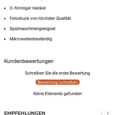
C-förmiger Henkel
Fotodruck von höchster Qualität
Spülmaschinengeeignet
Mikrowellenbeständig
Kundenbewertungen
Schreiben Sie die erste Bewertung
Bewertung schreiben
Keine Elemente gefunden
EMPFEHLUNGEN