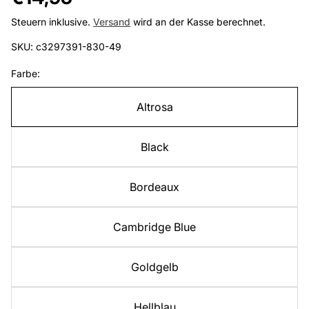
Preis
Steuern inklusive.
Versand
wird an der Kasse berechnet.
SKU: c3297391-830-49
Farbe:
Altrosa
Black
Bordeaux
Cambridge Blue
Goldgelb
Hellblau