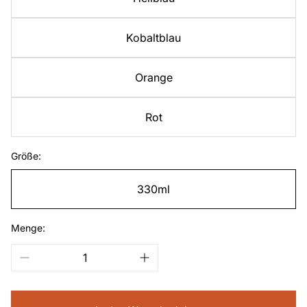
Kobaltblau
Orange
Rot
Größe:
330ml
Menge: