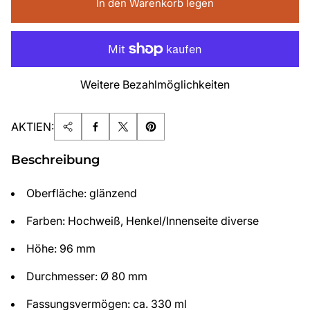
In den Warenkorb legen
Weitere Bezahlmöglichkeiten
AKTIEN:
Beschreibung
Oberfläche: glänzend
Farben: Hochweiß, Henkel/Innenseite diverse
Höhe: 96 mm
Durchmesser: Ø 80 mm
Fassungsvermögen: ca. 330 ml