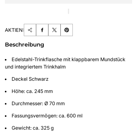
AKTIEN:
Beschreibung
Edelstahl-Trinkflasche mit klappbarem Mundstück
und integriertem Trinkhalm
Deckel Schwarz
Höhe: ca. 245 mm
Durchmesser: Ø 70 mm
Fassungsvermögen: ca. 600 ml
Gewicht: ca. 325 g