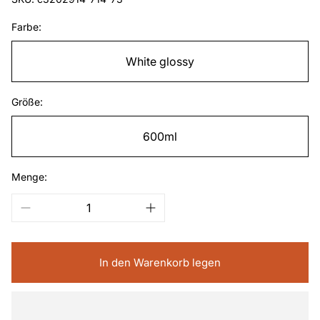
Farbe:
White glossy
Größe:
600ml
Menge:
In den Warenkorb legen