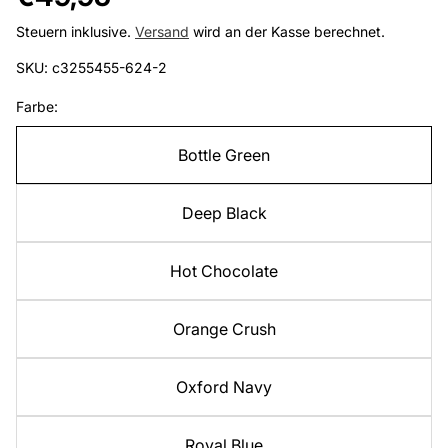
Preis
Steuern inklusive.
Versand
wird an der Kasse berechnet.
SKU: c3255455-624-2
Farbe:
Bottle Green
Deep Black
Hot Chocolate
Orange Crush
Oxford Navy
Royal Blue