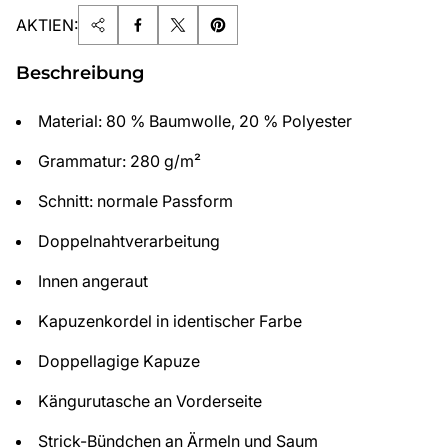
AKTIEN:
Beschreibung
Material: 80 % Baumwolle, 20 % Polyester
Grammatur: 280 g/m²
Schnitt: normale Passform
Doppelnahtverarbeitung
Innen angeraut
Kapuzenkordel in identischer Farbe
Doppellagige Kapuze
Kängurutasche an Vorderseite
Strick-Bündchen an Ärmeln und Saum