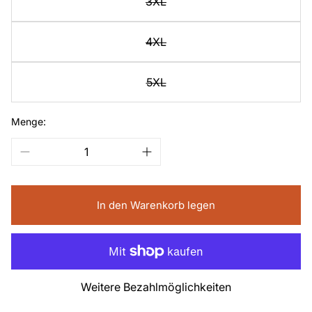
3XL
4XL
5XL
Menge:
In den Warenkorb legen
Weitere Bezahlmöglichkeiten