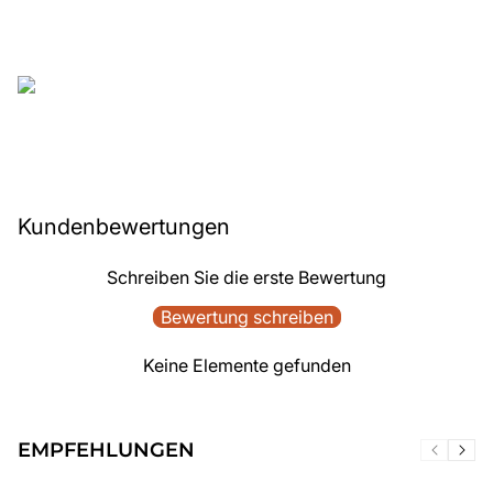
Kundenbewertungen
Schreiben Sie die erste Bewertung
Bewertung schreiben
Keine Elemente gefunden
EMPFEHLUNGEN