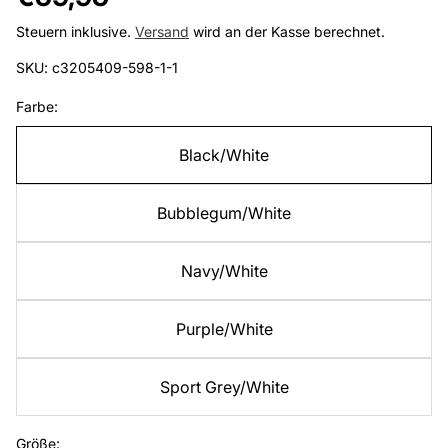
Preis
Steuern inklusive.
Versand
wird an der Kasse berechnet.
SKU: c3205409-598-1-1
Farbe:
Black/White
Bubblegum/White
Navy/White
Purple/White
Sport Grey/White
Größe: