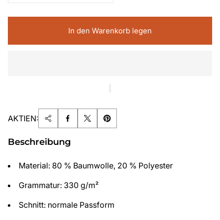
In den Warenkorb legen
AKTIEN:
Beschreibung
Material: 80 % Baumwolle, 20 % Polyester
Grammatur: 330 g/m²
Schnitt: normale Passform