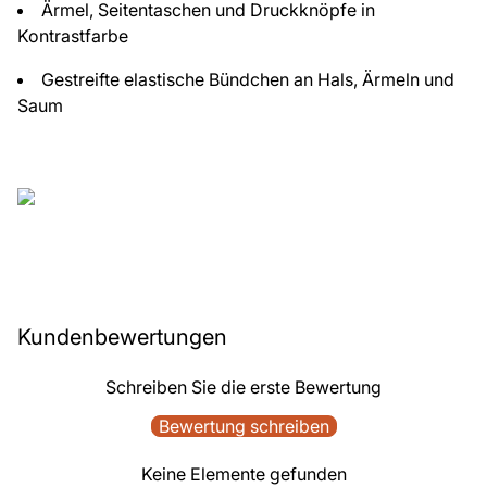
Ärmel, Seitentaschen und Druckknöpfe in
Kontrastfarbe
Gestreifte elastische Bündchen an Hals, Ärmeln und
Saum
Kundenbewertungen
Schreiben Sie die erste Bewertung
Bewertung schreiben
Keine Elemente gefunden