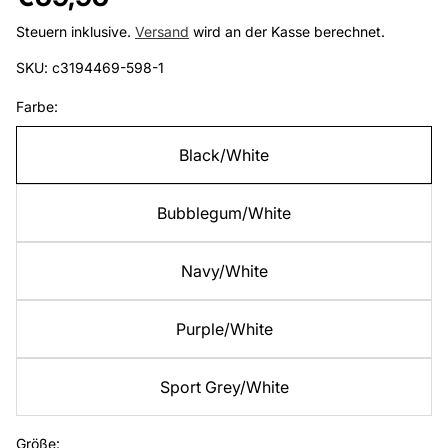
Preis
Steuern inklusive.
Versand
wird an der Kasse berechnet.
SKU: c3194469-598-1
Farbe:
Black/White
Bubblegum/White
Navy/White
Purple/White
Sport Grey/White
Größe: