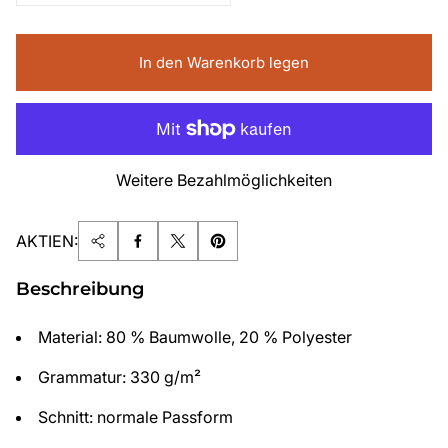
In den Warenkorb legen
Weitere Bezahlmöglichkeiten
AKTIEN:
Beschreibung
Material: 80 % Baumwolle, 20 % Polyester
Grammatur: 330 g/m²
Schnitt: normale Passform