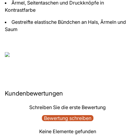
Ärmel, Seitentaschen und Druckknöpfe in
Kontrastfarbe
Gestreifte elastische Bündchen an Hals, Ärmeln und
Saum
Kundenbewertungen
Schreiben Sie die erste Bewertung
Bewertung schreiben
Keine Elemente gefunden