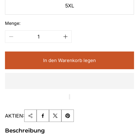
5XL
Menge:
In den Warenkorb legen
AKTIEN:
Beschreibung