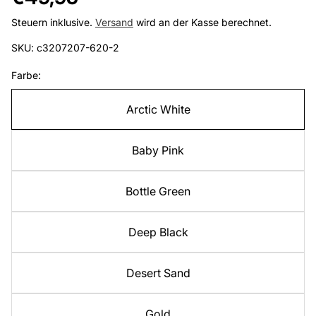
Preis
Steuern inklusive.
Versand
wird an der Kasse berechnet.
SKU: c3207207-620-2
Farbe:
Arctic White
Baby Pink
Bottle Green
Deep Black
Desert Sand
Gold