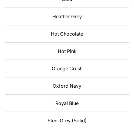
Heather Grey
Hot Chocolate
Hot Pink
Orange Crush
Oxford Navy
Royal Blue
Steel Grey (Solid)