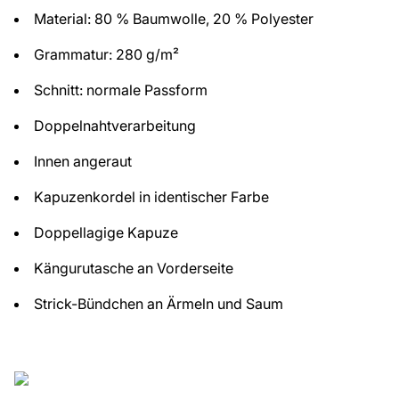
Material: 80 % Baumwolle, 20 % Polyester
Grammatur: 280 g/m²
Schnitt: normale Passform
Doppelnahtverarbeitung
Innen angeraut
Kapuzenkordel in identischer Farbe
Doppellagige Kapuze
Kängurutasche an Vorderseite
Strick-Bündchen an Ärmeln und Saum