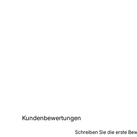
Kundenbewertungen
Schreiben Sie die erste Be