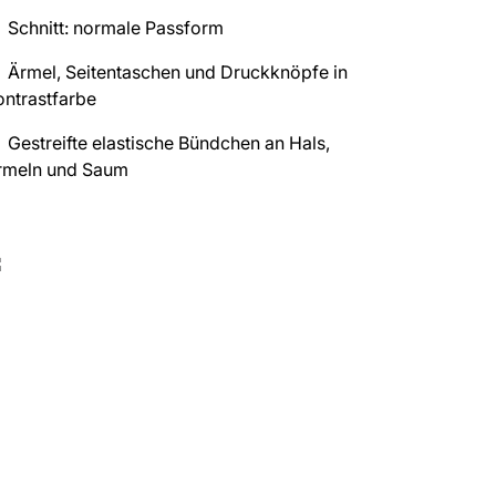
Schnitt: normale Passform
Ärmel, Seitentaschen und Druckknöpfe in
ontrastfarbe
Gestreifte elastische Bündchen an Hals,
rmeln und Saum