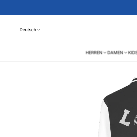
Deutsch
HERREN
DAMEN
KID