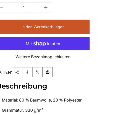
In den Warenkorb legen
Weitere Bezahlmöglichkeiten
KTIEN:
Beschreibung
Material: 80 % Baumwolle, 20 % Polyester
Grammatur: 330 g/m²