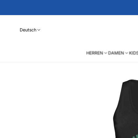
Deutsch
HERREN
DAMEN
KID