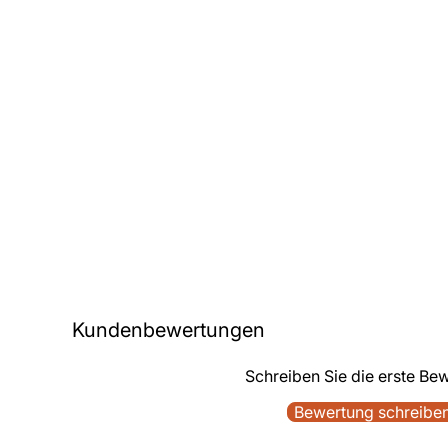
Kundenbewertungen
Schreiben Sie die erste Be
Bewertung schreibe