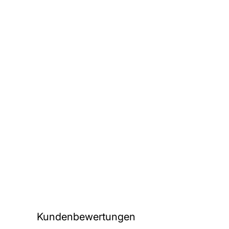
Kundenbewertungen