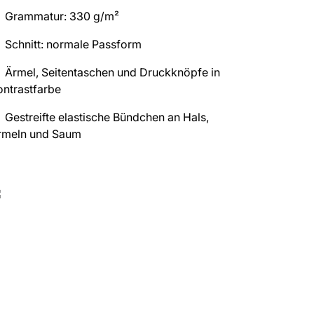
Grammatur: 330 g/m²
Schnitt: normale Passform
Ärmel, Seitentaschen und Druckknöpfe in
ontrastfarbe
Gestreifte elastische Bündchen an Hals,
rmeln und Saum