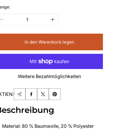
enge:
In den Warenkorb legen
Weitere Bezahlmöglichkeiten
KTIEN:
Beschreibung
Material: 80 % Baumwolle, 20 % Polyester