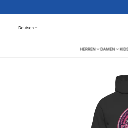
Deutsch
HERREN
DAMEN
KID