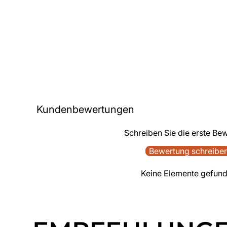
Kundenbewertungen
Schreiben Sie die erste Be
Bewertung schreibe
Keine Elemente gefun