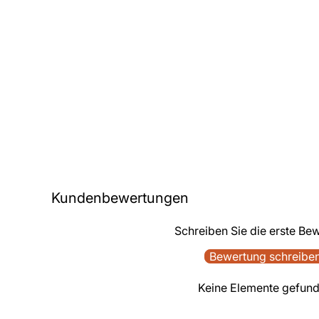
Kundenbewertungen
Schreiben Sie die erste Be
Bewertung schreibe
Keine Elemente gefun