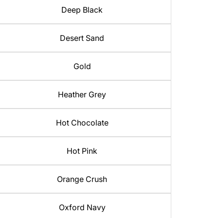
Deep Black
Desert Sand
Gold
Heather Grey
Hot Chocolate
Hot Pink
Orange Crush
Oxford Navy