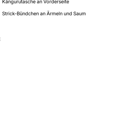
Kängurutasche an Vorderseite
Strick-Bündchen an Ärmeln und Saum