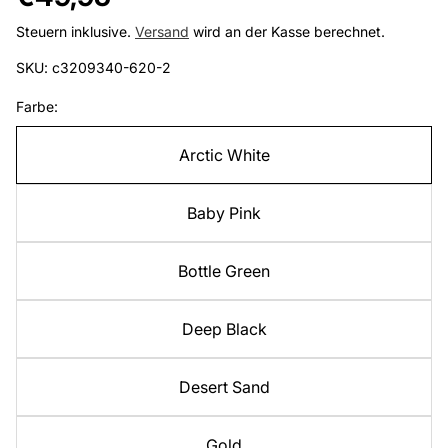
Preis
Steuern inklusive.
Versand
wird an der Kasse berechnet.
SKU: c3209340-620-2
Farbe:
Arctic White
Baby Pink
Bottle Green
Deep Black
Desert Sand
Gold