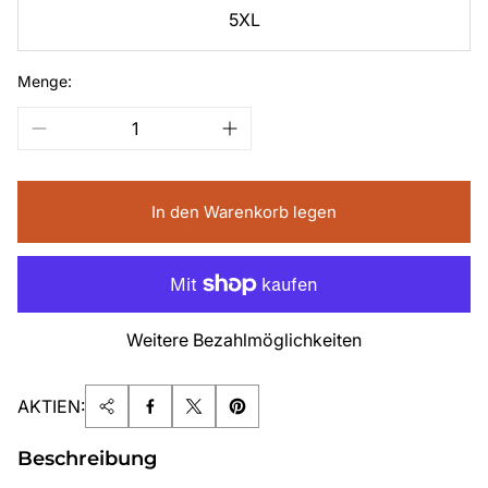
5XL
Menge:
In den Warenkorb legen
Weitere Bezahlmöglichkeiten
AKTIEN:
Beschreibung