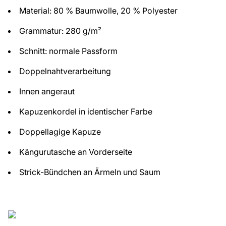
Material: 80 % Baumwolle, 20 % Polyester
Grammatur: 280 g/m²
Schnitt: normale Passform
Doppelnahtverarbeitung
Innen angeraut
Kapuzenkordel in identischer Farbe
Doppellagige Kapuze
Kängurutasche an Vorderseite
Strick-Bündchen an Ärmeln und Saum