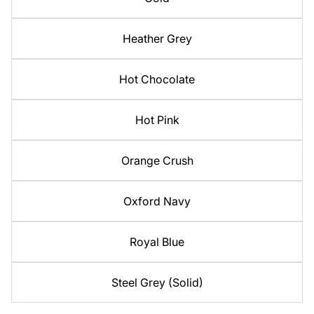
Heather Grey
Hot Chocolate
Hot Pink
Orange Crush
Oxford Navy
Royal Blue
Steel Grey (Solid)