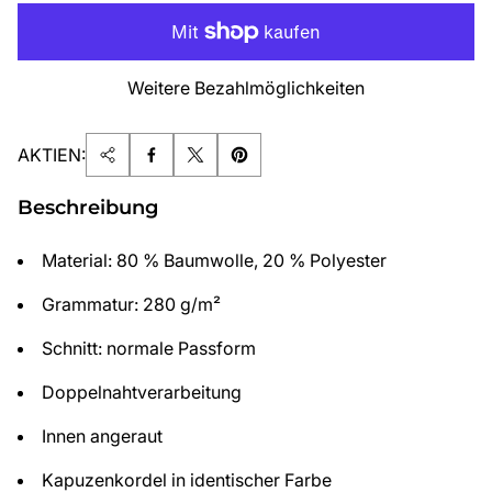
Weitere Bezahlmöglichkeiten
AKTIEN:
Beschreibung
Material: 80 % Baumwolle, 20 % Polyester
Grammatur: 280 g/m²
Schnitt: normale Passform
Doppelnahtverarbeitung
Innen angeraut
Kapuzenkordel in identischer Farbe