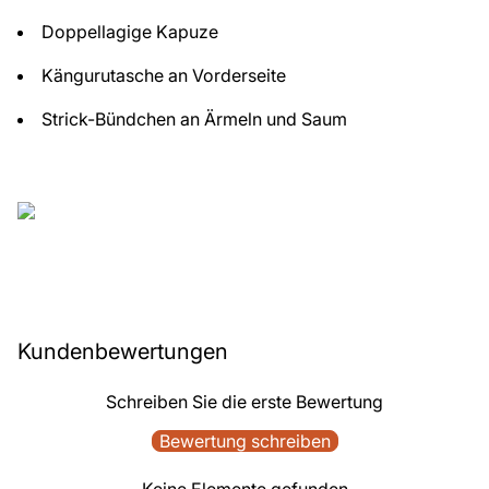
Doppellagige Kapuze
Kängurutasche an Vorderseite
Strick-Bündchen an Ärmeln und Saum
Kundenbewertungen
Schreiben Sie die erste Bewertung
Bewertung schreiben