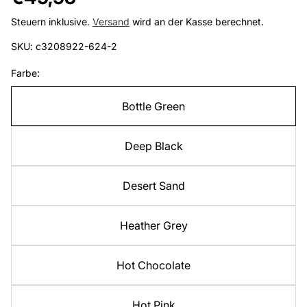
Preis
Steuern inklusive.
Versand
wird an der Kasse berechnet.
SKU: c3208922-624-2
Farbe:
Bottle Green
Deep Black
Desert Sand
Heather Grey
Hot Chocolate
Hot Pink