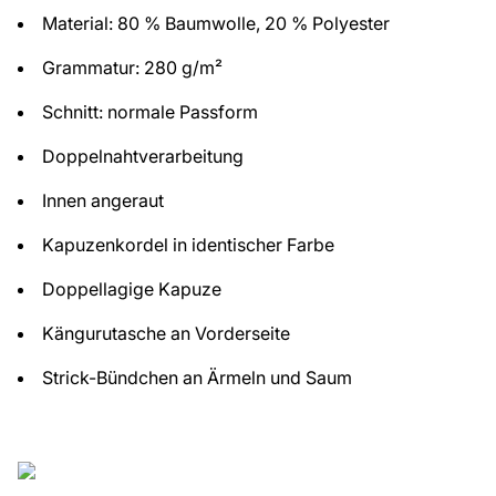
Material: 80 % Baumwolle, 20 % Polyester
Grammatur: 280 g/m²
Schnitt: normale Passform
Doppelnahtverarbeitung
Innen angeraut
Kapuzenkordel in identischer Farbe
Doppellagige Kapuze
Kängurutasche an Vorderseite
Strick-Bündchen an Ärmeln und Saum