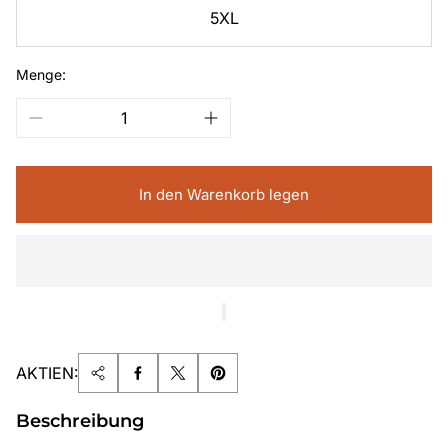
5XL
Menge:
In den Warenkorb legen
AKTIEN:
Beschreibung