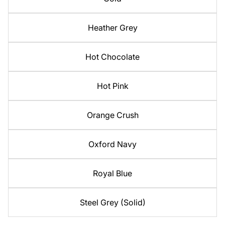
Heather Grey
Hot Chocolate
Hot Pink
Orange Crush
Oxford Navy
Royal Blue
Steel Grey (Solid)