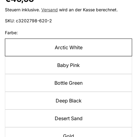
Preis
Steuern inklusive.
Versand
wird an der Kasse berechnet.
SKU: c3202798-620-2
Farbe:
Arctic White
Baby Pink
Bottle Green
Deep Black
Desert Sand
Gold