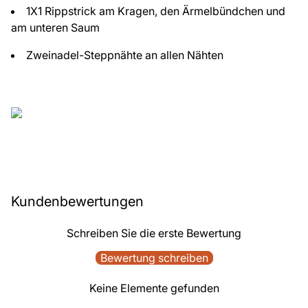
1X1 Rippstrick am Kragen, den Ärmelbündchen und
am unteren Saum
Zweinadel-Steppnähte an allen Nähten
Kundenbewertungen
Schreiben Sie die erste Bewertung
Bewertung schreiben
Keine Elemente gefunden