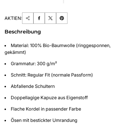
AKTIEN:
Beschreibung
Material: 100% Bio-Baumwolle (ringgesponnen,
gekämmt)
Grammatur: 300 g/m²
Schnitt: Regular Fit (normale Passform)
Abfallende Schultern
Doppellagige Kapuze aus Eigenstoff
Flache Kordel in passender Farbe
Ösen mit bestickter Umrandung