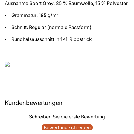
Ausnahme Sport Grey: 85 % Baumwolle, 15 % Polyester
Grammatur: 185 g/m²
Schnitt: Regular (normale Passform)
Rundhalsausschnitt in 1x1-Rippstrick
Kundenbewertungen
Schreiben Sie die erste Bewertung
Bewertung schreiben