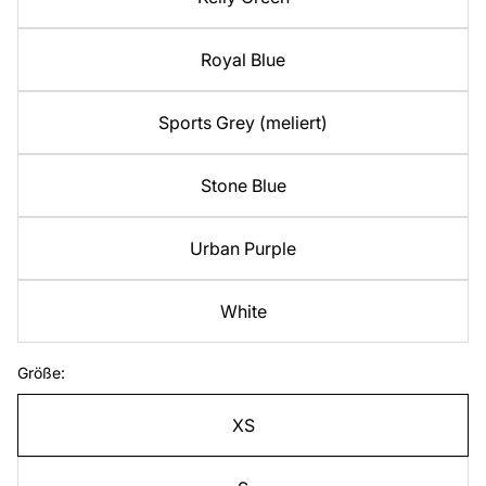
Royal Blue
Sports Grey (meliert)
Stone Blue
Urban Purple
White
Größe:
XS