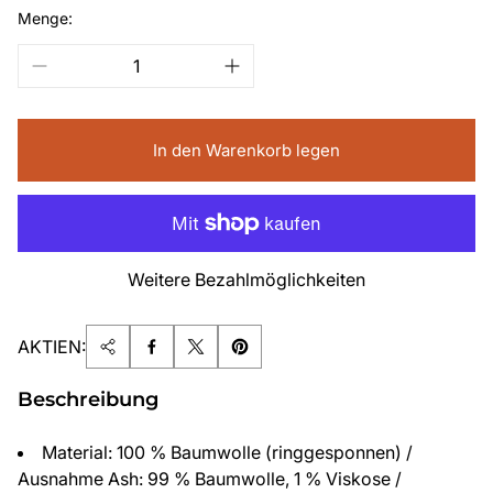
Menge:
In den Warenkorb legen
Weitere Bezahlmöglichkeiten
AKTIEN:
Beschreibung
Material: 100 % Baumwolle (ringgesponnen) /
Ausnahme Ash: 99 % Baumwolle, 1 % Viskose /