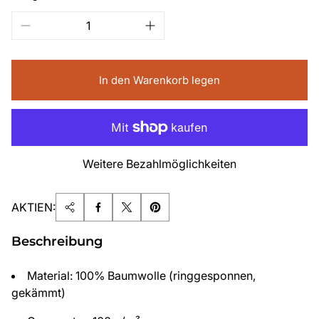
In den Warenkorb legen
Weitere Bezahlmöglichkeiten
AKTIEN:
Beschreibung
Material: 100% Baumwolle (ringgesponnen,
gekämmt)