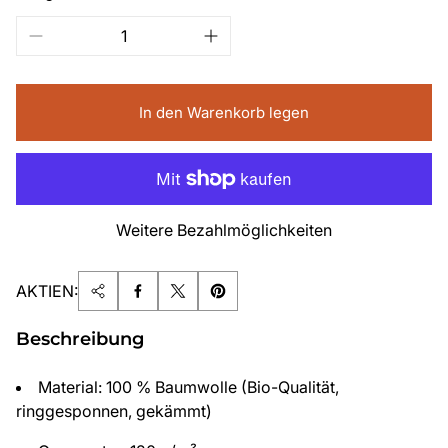
In den Warenkorb legen
Weitere Bezahlmöglichkeiten
AKTIEN:
Beschreibung
Material: 100 % Baumwolle (Bio-Qualität,
ringgesponnen, gekämmt)