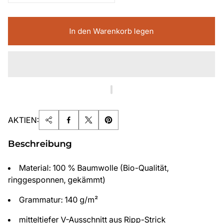
In den Warenkorb legen
AKTIEN:
Beschreibung
Material: 100 % Baumwolle (Bio-Qualität,
ringgesponnen, gekämmt)
Grammatur: 140 g/m²
mitteltiefer V-Ausschnitt aus Ripp-Strick