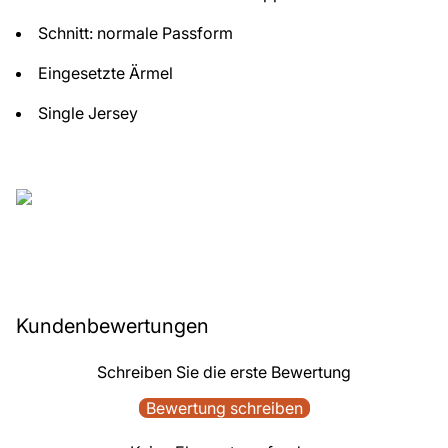
Schnitt: normale Passform
Eingesetzte Ärmel
Single Jersey
Kundenbewertungen
Schreiben Sie die erste Bewertung
Bewertung schreiben